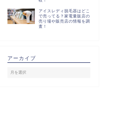
較！
アイスレディ脱毛器はどこ
で売ってる？家電量販店の
売り場や販売店の情報を調
査！
アーカイブ