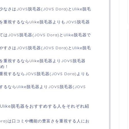
はJOVS脱毛器(JOVS Dora)とUlike脱毛
重視するならUlike脱毛器よりもJOVS脱毛器
OVS脱毛器(JOVS Dora)とUlike脱毛器で
はJOVS脱毛器(JOVS Dora)とUlike脱毛
重視するならUlike脱毛器よりJOVS脱毛器
すめ！
するならJOVS脱毛器(JOVS Dora)よりも
ならUlike脱毛器よりJOVS脱毛器(JOVS
a)とUlike脱毛器をおすすめする人をそれぞれ紹
 Dora)は口コミや機能の豊富さを重視する人にお