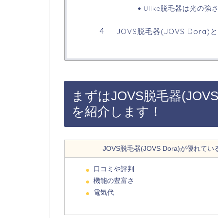
Ulike脱毛器は光の
JOVS脱毛器(JOVS Dora
まずはJOVS脱毛器(JOVS
を紹介します！
JOVS脱毛器(JOVS Dora)が優れてい
口コミや評判
機能の豊富さ
電気代