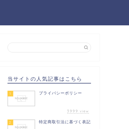
当サイトの人気記事はこちら
プライバシーポリシー
1
3999
view
特定商取引法に基づく表記
2