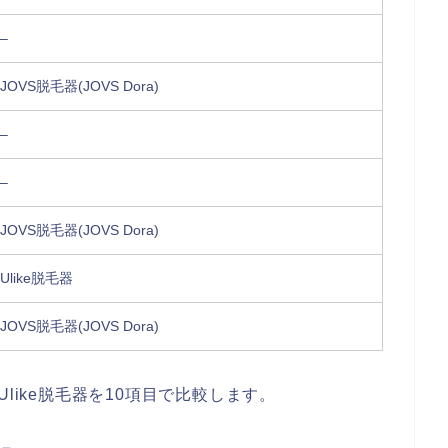
–
JOVS脱毛器(JOVS Dora)
–
–
JOVS脱毛器(JOVS Dora)
Ulike脱毛器
JOVS脱毛器(JOVS Dora)
とUlike脱毛器を10項目で比較します。