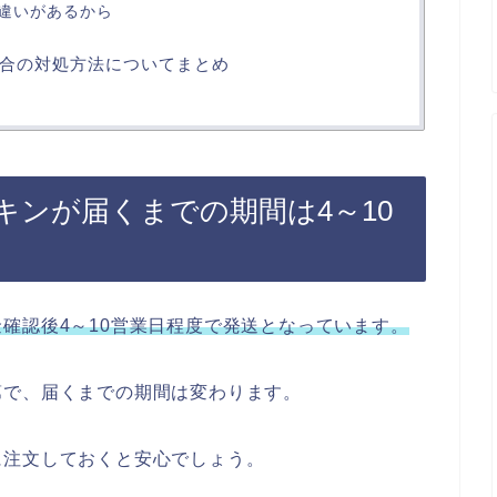
違いがあるから
合の対処方法についてまとめ
キンが届くまでの期間は4～10
確認後4～10営業日程度で発送となっています。
第で、届くまでの期間は変わります。
に注文しておくと安心でしょう。