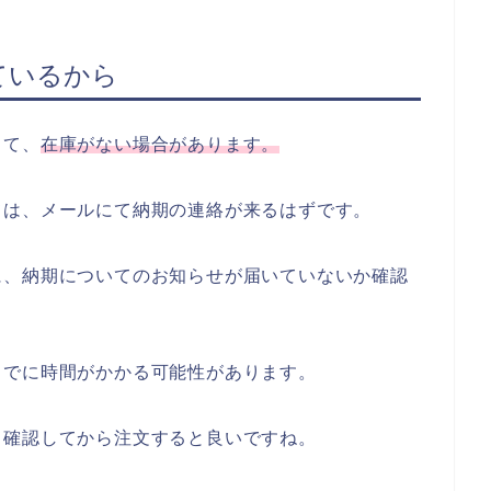
ているから
して、
在庫がない場合があります。
ては、メールにて納期の連絡が来るはずです。
に、納期についてのお知らせが届いていないか確認
までに時間がかかる可能性があります。
、確認してから注文すると良いですね。