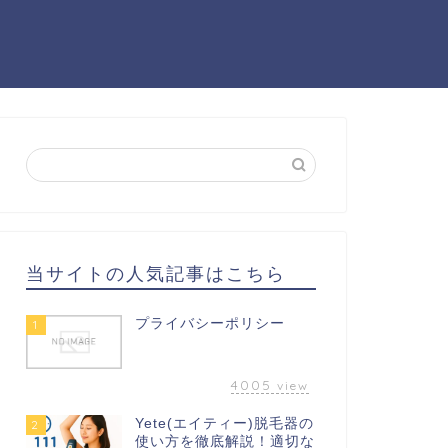
当サイトの人気記事はこちら
プライバシーポリシー
1
4005
view
Yete(エイティー)脱毛器の
2
使い方を徹底解説！適切な