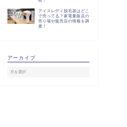
較！
アイスレディ脱毛器はどこ
で売ってる？家電量販店の
売り場や販売店の情報を調
査！
アーカイブ