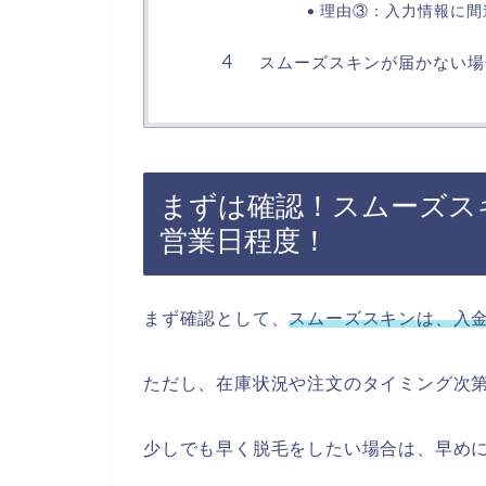
理由③：入力情報に間
スムーズスキンが届かない場
まずは確認！スムーズス
営業日程度！
まず確認として、
スムーズスキンは、入金
ただし、在庫状況や注文のタイミング次
少しでも早く脱毛をしたい場合は、早め