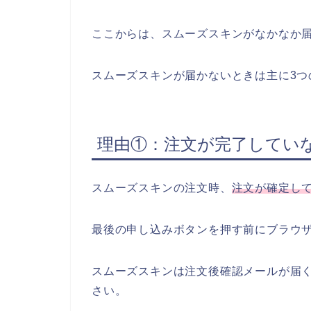
ここからは、スムーズスキンがなかなか
スムーズスキンが届かないときは主に3つ
理由①：注文が完了してい
スムーズスキンの注文時、
注文が確定し
最後の申し込みボタンを押す前にブラウ
スムーズスキンは注文後確認メールが届
さい。