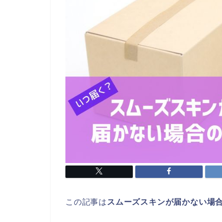
この記事は
スムーズスキンが届かない場