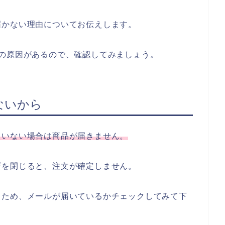
届かない理由についてお伝えします。
の原因があるので、確認してみましょう。
ないから
ていない場合は商品が届きません。
ザを閉じると、注文が確定しません。
くため、メールが届いているかチェックしてみて下