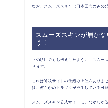
なお、スムーズスキンは日本国内のみの
スムーズスキンが届かな
う！
上の項目でもお伝えしたように、スムー
ります。
これは通販サイトの仕組み上仕方ありませ
は、何らかのトラブルが発生している可
スムーズスキン公式サイトに、なかなか