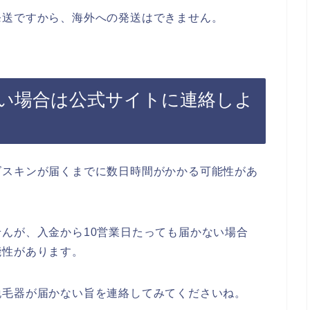
発送ですから、海外への発送はできません。
い場合は公式サイトに連絡しよ
ズスキンが届くまでに数日時間がかかる可能性があ
んが、入金から10営業日たっても届かない場合
能性があります。
脱毛器が届かない旨を連絡してみてくださいね。