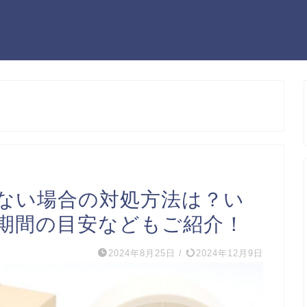
ない場合の対処方法は？い
期間の目安などもご紹介！
2024年8月25日
/
2024年12月9日