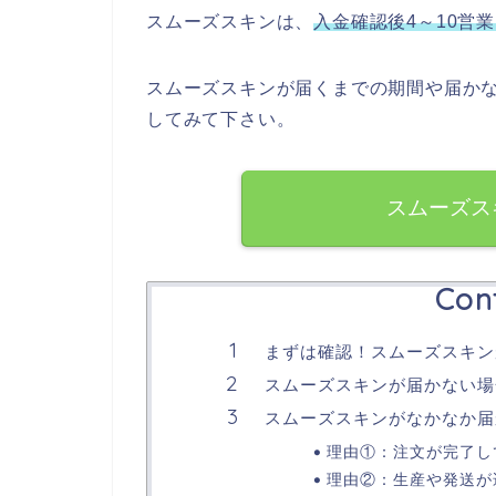
スムーズスキンは、
入金確認後4～10営
スムーズスキンが届くまでの期間や届か
してみて下さい。
スムーズス
Con
まずは確認！スムーズスキン
スムーズスキンが届かない場
スムーズスキンがなかなか届
理由①：注文が完了し
理由②：生産や発送が