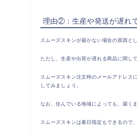
理由②：生産や発送が遅れ
スムーズスキンが届かない場合の原因と
ただし、生産や出荷が遅れる商品に関し
スムーズスキン注文時のメールアドレス
してみましょう。
なお、住んでいる地域によっても、届く
スムーズスキンは着日指定もできるので